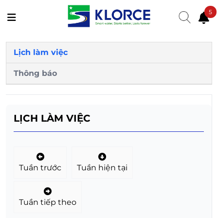
5
Lịch làm việc
Thông báo
LỊCH LÀM VIỆC
Tuần trước
Tuần hiện tại
Tuần tiếp theo